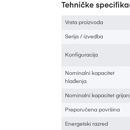
Tehničke specifika
Vrsta proizvoda
Serija / izvedba
Konfiguracija
Nominalni kapacitet
hlađenja
Nominalni kapacitet grijan
Preporučena površina
Energetski razred