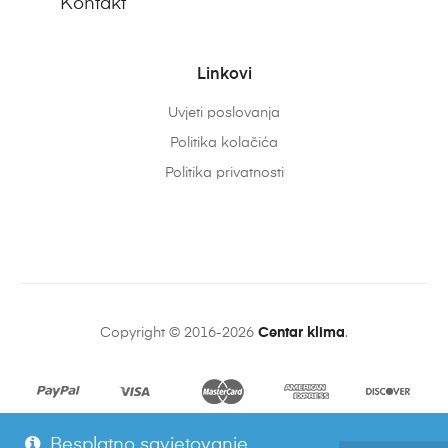
Kontakt
Linkovi
Uvjeti poslovanja
Politika kolačića
Politika privatnosti
Copyright © 2016-2026
Centar klima
.
Besplatno savjetovanje