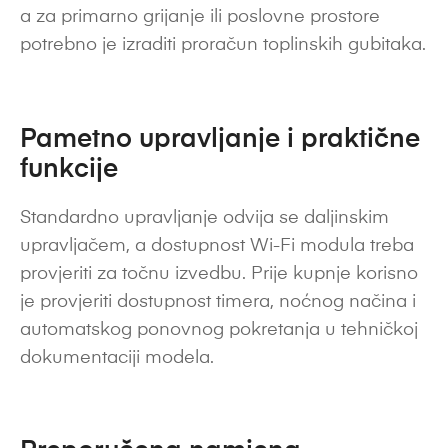
a za primarno grijanje ili poslovne prostore
potrebno je izraditi proračun toplinskih gubitaka.
Pametno upravljanje i praktične
funkcije
Standardno upravljanje odvija se daljinskim
upravljačem, a dostupnost Wi-Fi modula treba
provjeriti za točnu izvedbu. Prije kupnje korisno
je provjeriti dostupnost timera, noćnog načina i
automatskog ponovnog pokretanja u tehničkoj
dokumentaciji modela.