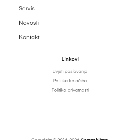
Servis
Novosti
Kontakt
Linkovi
Uvjeti poslovanja
Politika kolačića
Politika privatnosti