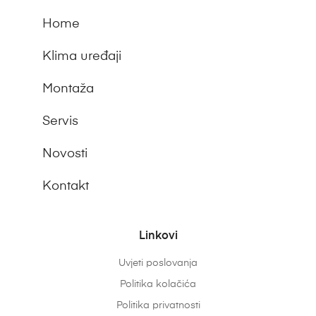
Home
Klima uređaji
Montaža
Servis
Novosti
Kontakt
Linkovi
Uvjeti poslovanja
Politika kolačića
Politika privatnosti