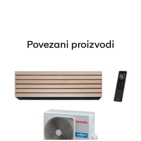
Povezani proizvodi