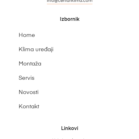
info@centarklima.com
Izbornik
Home
Klima uređaji
Montaža
Servis
Novosti
Kontakt
Linkovi