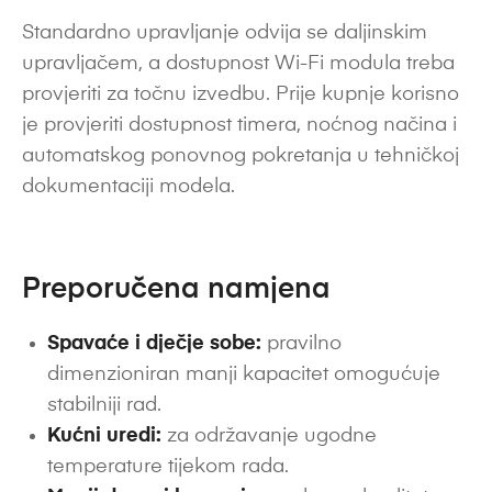
Standardno upravljanje odvija se daljinskim
upravljačem, a dostupnost Wi-Fi modula treba
provjeriti za točnu izvedbu. Prije kupnje korisno
je provjeriti dostupnost timera, noćnog načina i
automatskog ponovnog pokretanja u tehničkoj
dokumentaciji modela.
Preporučena namjena
Spavaće i dječje sobe:
pravilno
dimenzioniran manji kapacitet omogućuje
stabilniji rad.
Kućni uredi:
za održavanje ugodne
temperature tijekom rada.