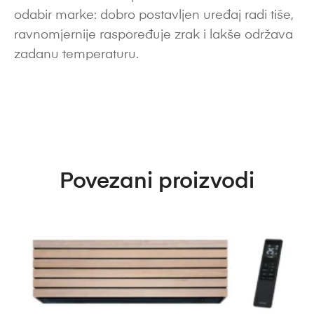
odabir marke: dobro postavljen uređaj radi tiše,
ravnomjernije raspoređuje zrak i lakše održava
zadanu temperaturu.
Povezani proizvodi