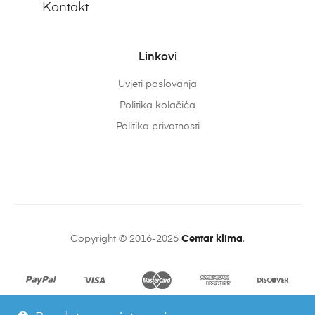
Kontakt
Linkovi
Uvjeti poslovanja
Politika kolačića
Politika privatnosti
Copyright © 2016-2026
Centar klima
.