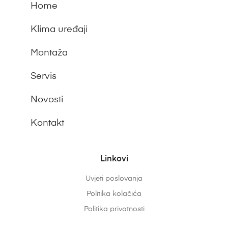
Home
Klima uređaji
Montaža
Servis
Novosti
Kontakt
Linkovi
Uvjeti poslovanja
Politika kolačića
Politika privatnosti