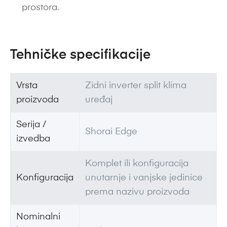
prostora.
Tehničke specifikacije
Vrsta
Zidni inverter split klima
proizvoda
uređaj
Serija /
Shorai Edge
izvedba
Komplet ili konfiguracija
Konfiguracija
unutarnje i vanjske jedinice
prema nazivu proizvoda
Nominalni