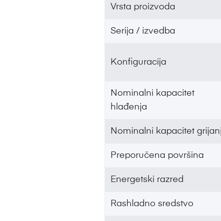
Vrsta proizvoda
Serija / izvedba
Konfiguracija
Nominalni kapacitet
hlađenja
Nominalni kapacitet grijan
Preporučena površina
Energetski razred
Rashladno sredstvo