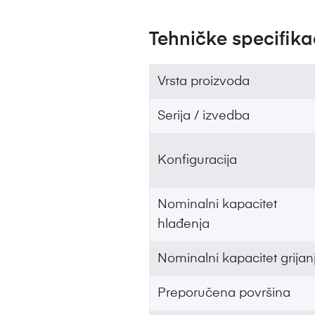
Tehničke specifika
Vrsta proizvoda
Serija / izvedba
Konfiguracija
Nominalni kapacitet
hlađenja
Nominalni kapacitet grijan
Preporučena površina