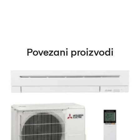
Povezani proizvodi