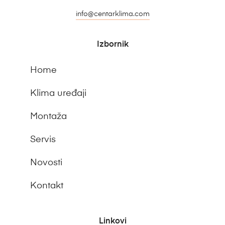
info@centarklima.com
Izbornik
Home
Klima uređaji
Montaža
Servis
Novosti
Kontakt
Linkovi