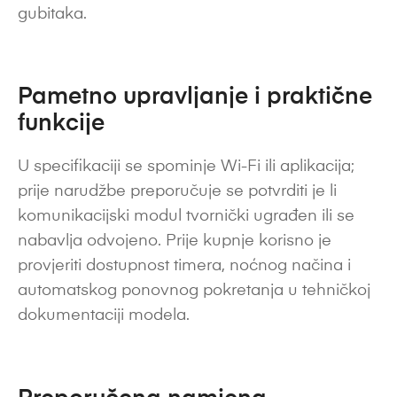
gubitaka.
Pametno upravljanje i praktične
funkcije
U specifikaciji se spominje Wi-Fi ili aplikacija;
prije narudžbe preporučuje se potvrditi je li
komunikacijski modul tvornički ugrađen ili se
nabavlja odvojeno. Prije kupnje korisno je
provjeriti dostupnost timera, noćnog načina i
automatskog ponovnog pokretanja u tehničkoj
dokumentaciji modela.