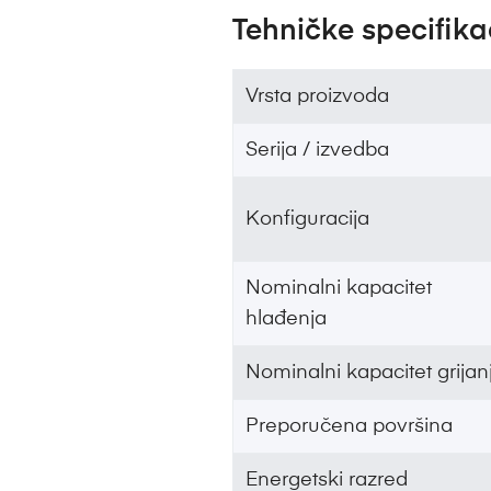
Tehničke specifika
Vrsta proizvoda
Serija / izvedba
Konfiguracija
Nominalni kapacitet
hlađenja
Nominalni kapacitet grijan
Preporučena površina
Energetski razred