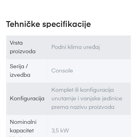
Tehničke specifikacije
Vrsta
Podni klima uređaj
proizvoda
Serija /
Console
izvedba
Komplet ili konfiguracija
Konfiguracija
unutarnje i vanjske jedinice
prema nazivu proizvoda
Nominalni
kapacitet
3,5 kW