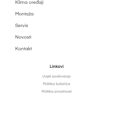
Klima uređaji
Montaža
Servis
Novosti
Kontakt
Linkovi
Uvjeti poslovanja
Politika kolačića
Politika privatnosti