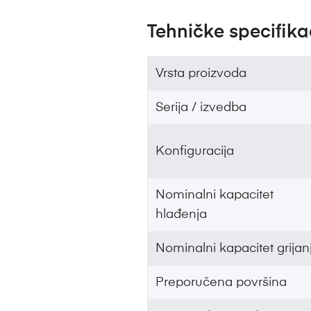
Tehničke specifika
Vrsta proizvoda
Serija / izvedba
Konfiguracija
Nominalni kapacitet
hlađenja
Nominalni kapacitet grijan
Preporučena površina