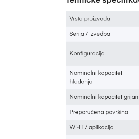
Tehničke specifika
Vrsta proizvoda
Serija / izvedba
Konfiguracija
Nominalni kapacitet
hlađenja
Nominalni kapacitet grijan
Preporučena površina
Wi-Fi / aplikacija