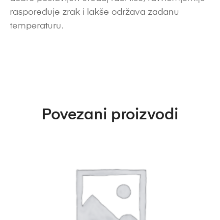
raspoređuje zrak i lakše održava zadanu
temperaturu.
Povezani proizvodi