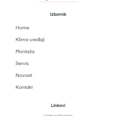
Izbornik
Home
Klima uređaji
Montaža
Servis
Novosti
Kontakt
Linkovi
Uvjeti poslovanja