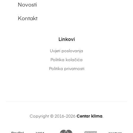
Novosti
Kontakt
Linkovi
Uvjeti poslovanja
Politika kolačića
Politika privatnosti
Copyright © 2016-2026
Centar klima
.