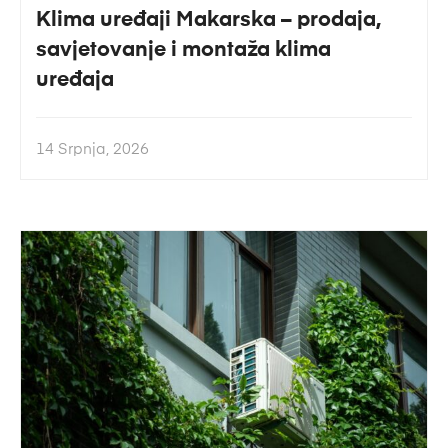
Klima uređaji Makarska – prodaja,
savjetovanje i montaža klima
uređaja
14 Srpnja, 2026