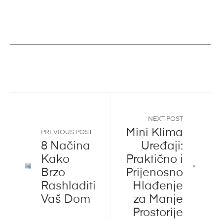
NEXT POST
Mini Klima
PREVIOUS POST
8 Načina
Uređaji:
Kako
Praktično i
Brzo
Prijenosno
Rashladiti
Hlađenje
Vaš Dom
za Manje
Prostorije