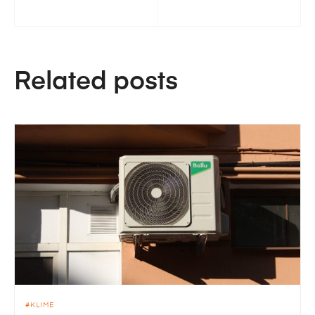
Related posts
KLIME