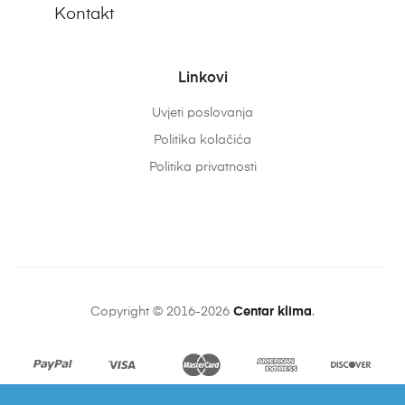
Kontakt
Linkovi
Uvjeti poslovanja
Politika kolačića
Politika privatnosti
Copyright © 2016-2026
Centar klima
.