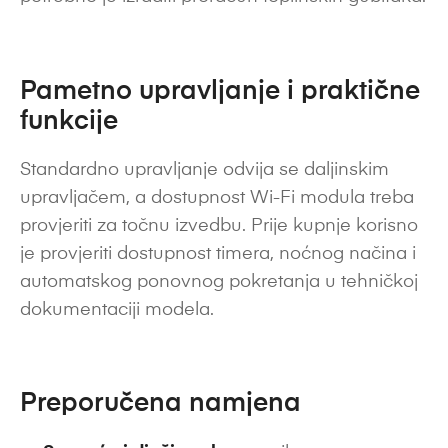
Pametno upravljanje i praktične
funkcije
Standardno upravljanje odvija se daljinskim
upravljačem, a dostupnost Wi-Fi modula treba
provjeriti za točnu izvedbu. Prije kupnje korisno
je provjeriti dostupnost timera, noćnog načina i
automatskog ponovnog pokretanja u tehničkoj
dokumentaciji modela.
Preporučena namjena