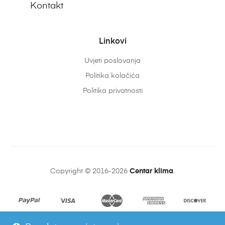
Kontakt
Linkovi
Uvjeti poslovanja
Politika kolačića
Politika privatnosti
Copyright © 2016-2026
Centar klima
.