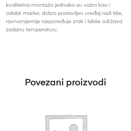
kvalitetna montaža jednako su važni kao i
odabir marke: dobro postavljen uređaj radi tiše,
ravnomjernije raspoređuje zrak i lakše održava
zadanu temperaturu.
Povezani proizvodi