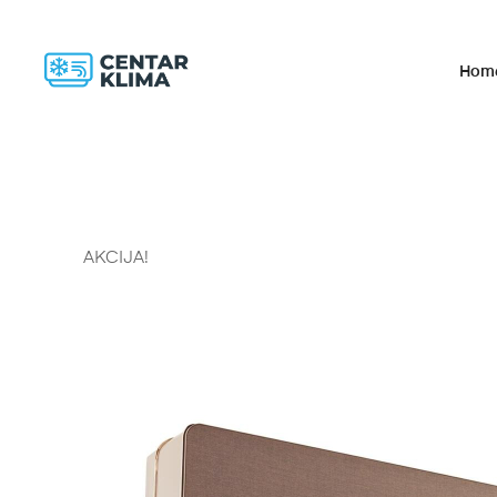
Hom
AKCIJA!