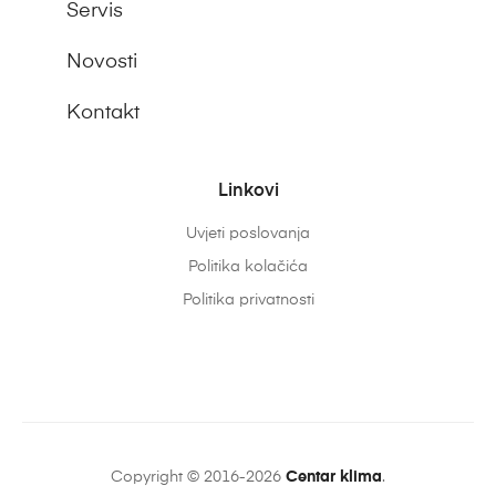
Servis
Novosti
Kontakt
Linkovi
Uvjeti poslovanja
Politika kolačića
Politika privatnosti
Copyright © 2016-2026
Centar klima
.