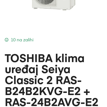
10 na zalihi
TOSHIBA klima
uređaj Seiya
Classic 2 RAS-
B24B2KVG-E2 +
RAS-24B2AVG-E2