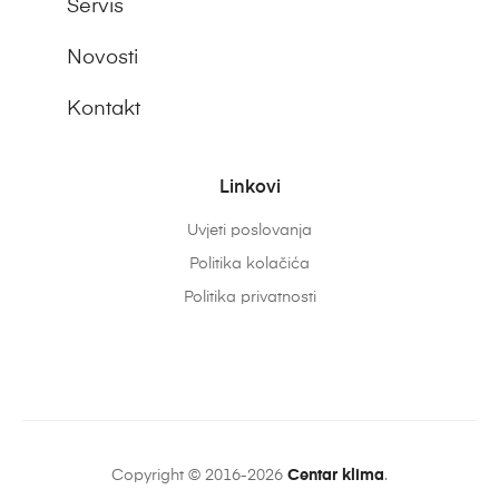
Servis
Novosti
Kontakt
Linkovi
Uvjeti poslovanja
Politika kolačića
Politika privatnosti
Copyright © 2016-2026
Centar klima
.