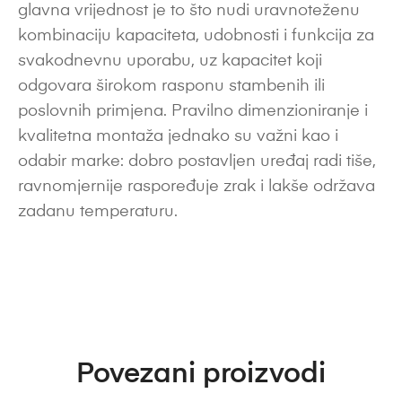
glavna vrijednost je to što nudi uravnoteženu
kombinaciju kapaciteta, udobnosti i funkcija za
svakodnevnu uporabu, uz kapacitet koji
odgovara širokom rasponu stambenih ili
poslovnih primjena. Pravilno dimenzioniranje i
kvalitetna montaža jednako su važni kao i
odabir marke: dobro postavljen uređaj radi tiše,
ravnomjernije raspoređuje zrak i lakše održava
zadanu temperaturu.
Povezani proizvodi