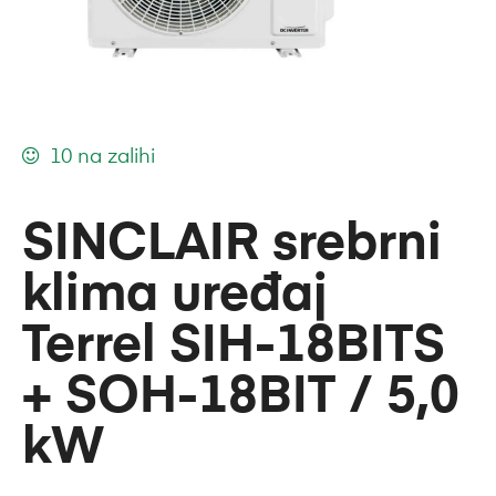
10 na zalihi
SINCLAIR srebrni
klima uređaj
Terrel SIH-18BITS
+ SOH-18BIT / 5,0
kW