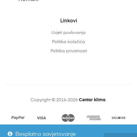
Linkovi
Uvjeti poslovanja
Politika kolačića
Politika privatnosti
Copyright © 2016-2026
Centar klima
.
Besplatno savjetovanje