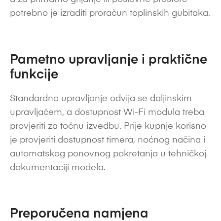
potrebno je izraditi proračun toplinskih gubitaka.
Pametno upravljanje i praktične
funkcije
Standardno upravljanje odvija se daljinskim
upravljačem, a dostupnost Wi-Fi modula treba
provjeriti za točnu izvedbu. Prije kupnje korisno
je provjeriti dostupnost timera, noćnog načina i
automatskog ponovnog pokretanja u tehničkoj
dokumentaciji modela.
Preporučena namjena