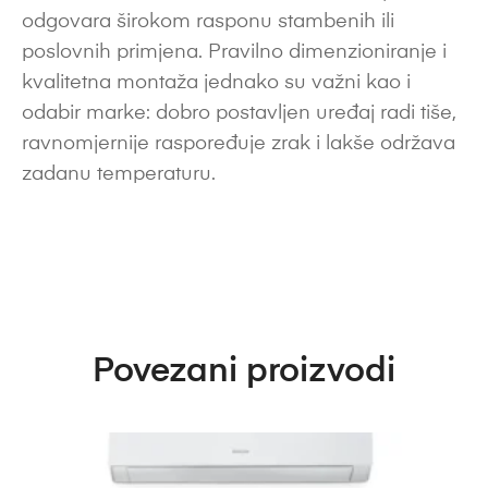
odgovara širokom rasponu stambenih ili
poslovnih primjena. Pravilno dimenzioniranje i
kvalitetna montaža jednako su važni kao i
odabir marke: dobro postavljen uređaj radi tiše,
ravnomjernije raspoređuje zrak i lakše održava
zadanu temperaturu.
Povezani proizvodi