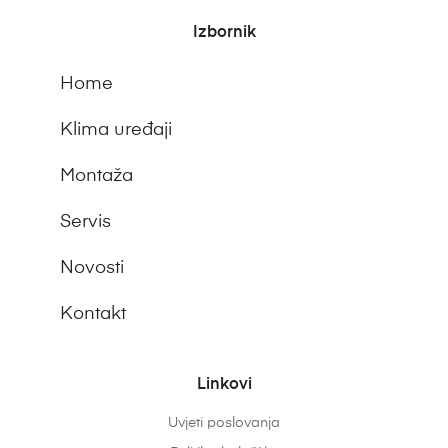
Izbornik
Home
Klima uređaji
Montaža
Servis
Novosti
Kontakt
Linkovi
Uvjeti poslovanja