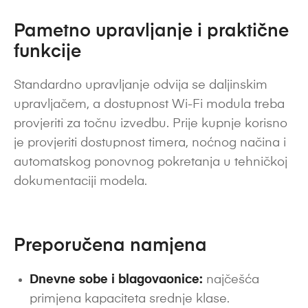
Pametno upravljanje i praktične
funkcije
Standardno upravljanje odvija se daljinskim
upravljačem, a dostupnost Wi-Fi modula treba
provjeriti za točnu izvedbu. Prije kupnje korisno
je provjeriti dostupnost timera, noćnog načina i
automatskog ponovnog pokretanja u tehničkoj
dokumentaciji modela.
Preporučena namjena
Dnevne sobe i blagovaonice:
najčešća
primjena kapaciteta srednje klase.