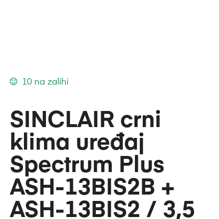
10 na zalihi
SINCLAIR crni
klima uređaj
Spectrum Plus
ASH-13BIS2B +
ASH-13BIS2 / 3,5