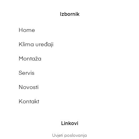
Izbornik
Home
Klima uređaji
Montaža
Servis
Novosti
Kontakt
Linkovi
Uvjeti poslovanja