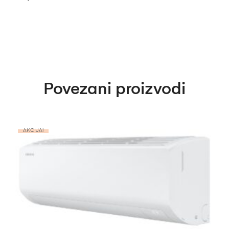
Povezani proizvodi
AKCIJA!