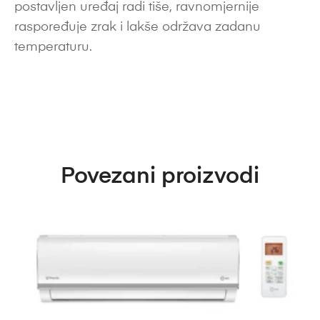
postavljen uređaj radi tiše, ravnomjernije
raspoređuje zrak i lakše održava zadanu
temperaturu.
Povezani proizvodi