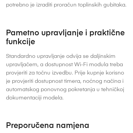
potrebno je izraditi proračun toplinskih gubitaka.
Pametno upravljanje i praktične
funkcije
Standardno upravljanje odvija se daljinskim
upravljačem, a dostupnost Wi-Fi modula treba
provjeriti za točnu izvedbu. Prije kupnje korisno
je provjeriti dostupnost timera, noćnog načina i
automatskog ponovnog pokretanja u tehničkoj
dokumentaciji modela.
Preporučena namjena