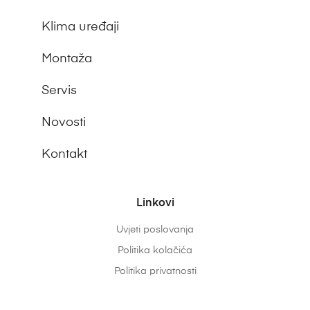
Klima uređaji
Montaža
Servis
Novosti
Kontakt
Linkovi
Uvjeti poslovanja
Politika kolačića
Politika privatnosti