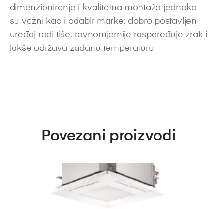
dimenzioniranje i kvalitetna montaža jednako
su važni kao i odabir marke: dobro postavljen
uređaj radi tiše, ravnomjernije raspoređuje zrak i
lakše održava zadanu temperaturu.
Povezani proizvodi