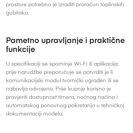
prostore potrebno je izraditi proračun toplinskih
gubitaka.
Pametno upravljanje i praktične
funkcije
U specifikaciji se spominje Wi-Fi ili aplikacija;
prije narudžbe preporučuje se potvrditi je li
komunikacijski modul tvornički ugrađen ili se
nabavlja odvojeno. Prije kupnje korisno je
provjeriti dostupnost timera, noćnog načina i
automatskog ponovnog pokretanja u tehničkoj
dokumentaciji modela.