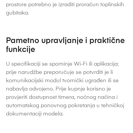
prostore potrebno je izraditi proračun toplinskih
gubitaka.
Pametno upravljanje i praktične
funkcije
U specifikaciji se spominje Wi-Fi ili aplikacija;
prije narudžbe preporučuje se potvrditi je li
komunikacijski modul tvornički ugrađen ili se
nabavlja odvojeno. Prije kupnje korisno je
provjeriti dostupnost timera, noćnog načina i
automatskog ponovnog pokretanja u tehničkoj
dokumentaciji modela.