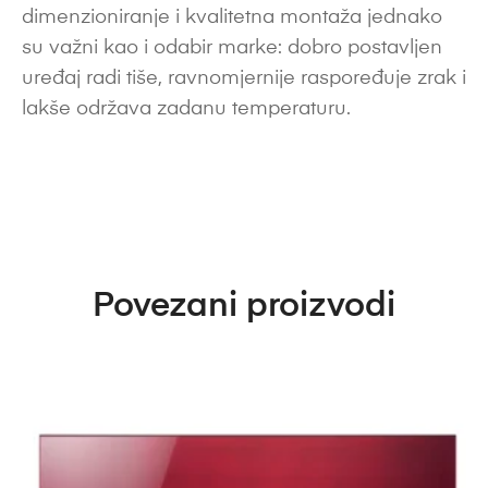
dimenzioniranje i kvalitetna montaža jednako
su važni kao i odabir marke: dobro postavljen
uređaj radi tiše, ravnomjernije raspoređuje zrak i
lakše održava zadanu temperaturu.
Povezani proizvodi