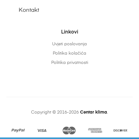
Kontakt
Linkovi
Uvjeti poslovanja
Politika kolačića
Politika privatnosti
Copyright © 2016-2026
Centar klima
.