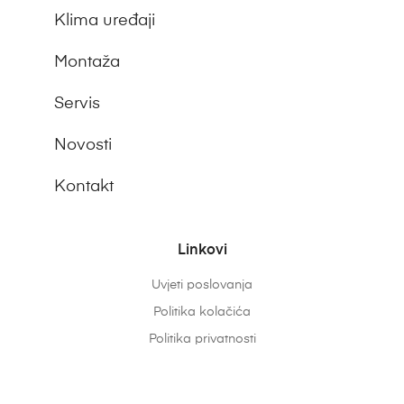
Klima uređaji
Montaža
Servis
Novosti
Kontakt
Linkovi
Uvjeti poslovanja
Politika kolačića
Politika privatnosti