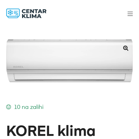
10 na zalihi
KOREL klima