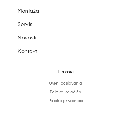
Montaža
Servis
Novosti
Kontakt
Linkovi
Uvjeti poslovanja
Politika kolačića
Politika privatnosti