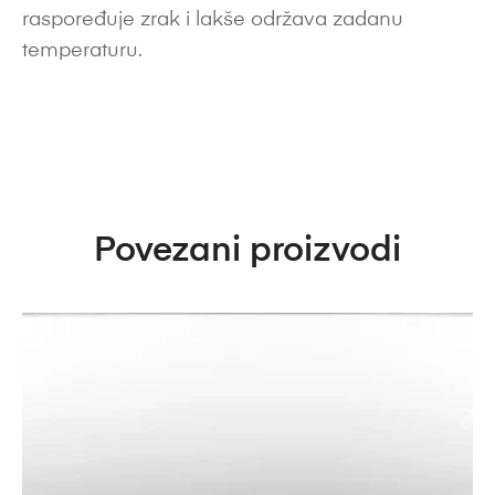
raspoređuje zrak i lakše održava zadanu
temperaturu.
Povezani proizvodi