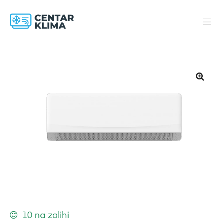
10 na zalihi