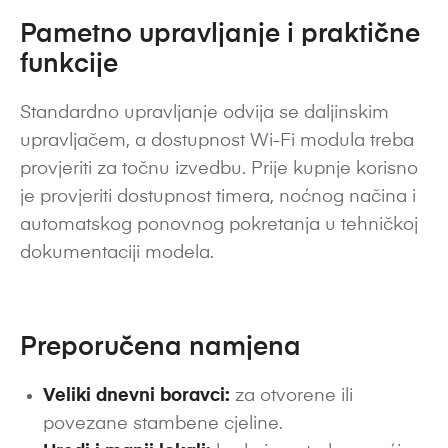
Pametno upravljanje i praktične
funkcije
Standardno upravljanje odvija se daljinskim
upravljačem, a dostupnost Wi-Fi modula treba
provjeriti za točnu izvedbu. Prije kupnje korisno
je provjeriti dostupnost timera, noćnog načina i
automatskog ponovnog pokretanja u tehničkoj
dokumentaciji modela.
Preporučena namjena
Veliki dnevni boravci:
za otvorene ili
povezane stambene cjeline.