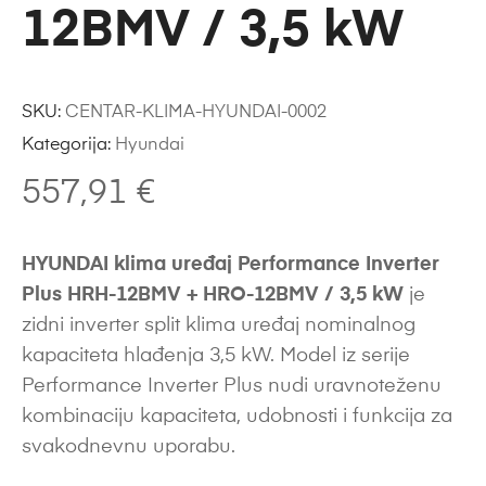
12BMV / 3,5 kW
SKU:
CENTAR-KLIMA-HYUNDAI-0002
Kategorija:
Hyundai
557,91
€
HYUNDAI klima uređaj Performance Inverter
Plus HRH-12BMV + HRO-12BMV / 3,5 kW
je
zidni inverter split klima uređaj nominalnog
kapaciteta hlađenja 3,5 kW. Model iz serije
Performance Inverter Plus nudi uravnoteženu
kombinaciju kapaciteta, udobnosti i funkcija za
svakodnevnu uporabu.