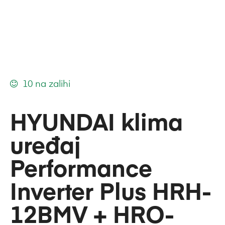
10 na zalihi
HYUNDAI klima
uređaj
Performance
Inverter Plus HRH-
12BMV + HRO-