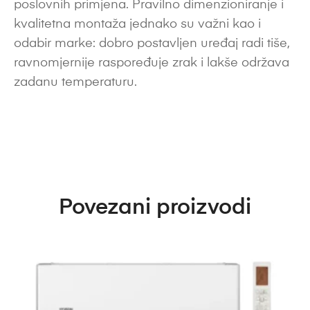
poslovnih primjena. Pravilno dimenzioniranje i
kvalitetna montaža jednako su važni kao i
odabir marke: dobro postavljen uređaj radi tiše,
ravnomjernije raspoređuje zrak i lakše održava
zadanu temperaturu.
Povezani proizvodi