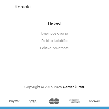
Kontakt
Linkovi
Uvjeti poslovanja
Politika kolačića
Politika privatnosti
Copyright © 2016-2026
Centar klima
.