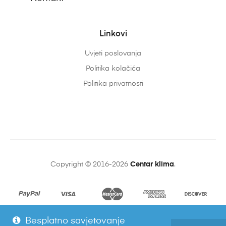
Linkovi
Uvjeti poslovanja
Politika kolačića
Politika privatnosti
Copyright © 2016-2026
Centar klima
.
Besplatno savjetovanje