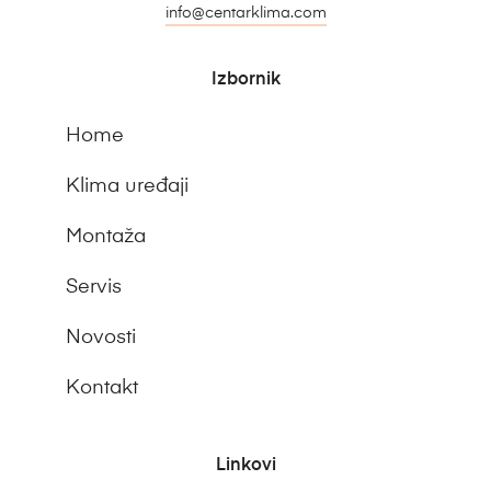
info@centarklima.com
Izbornik
Home
Klima uređaji
Montaža
Servis
Novosti
Kontakt
Linkovi