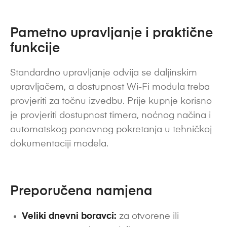
Pametno upravljanje i praktične
funkcije
Standardno upravljanje odvija se daljinskim
upravljačem, a dostupnost Wi-Fi modula treba
provjeriti za točnu izvedbu. Prije kupnje korisno
je provjeriti dostupnost timera, noćnog načina i
automatskog ponovnog pokretanja u tehničkoj
dokumentaciji modela.
Preporučena namjena
Veliki dnevni boravci:
za otvorene ili