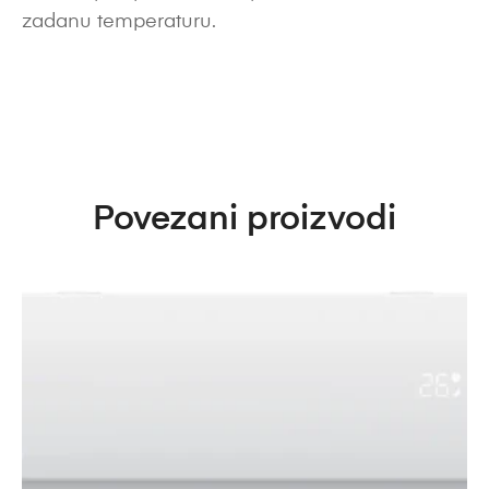
zadanu temperaturu.
Povezani proizvodi