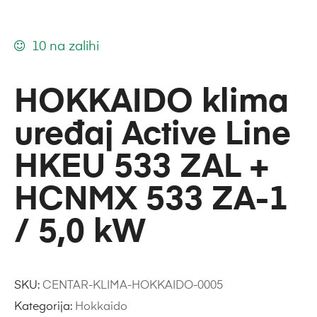
10 na zalihi
HOKKAIDO klima
uređaj Active Line
HKEU 533 ZAL +
HCNMX 533 ZA-1
/ 5,0 kW
SKU:
CENTAR-KLIMA-HOKKAIDO-0005
Kategorija:
Hokkaido