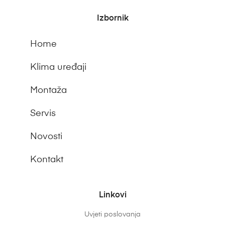
Izbornik
Home
Klima uređaji
Montaža
Servis
Novosti
Kontakt
Linkovi
Uvjeti poslovanja