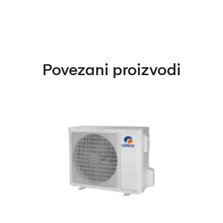
Povezani proizvodi