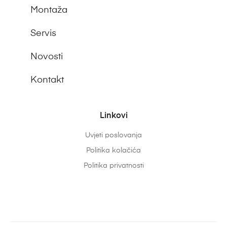
Montaža
Servis
Novosti
Kontakt
Linkovi
Uvjeti poslovanja
Politika kolačića
Politika privatnosti