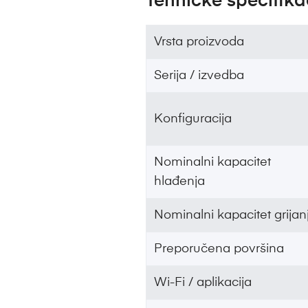
Tehničke specifika
Vrsta proizvoda
Serija / izvedba
Konfiguracija
Nominalni kapacitet
hlađenja
Nominalni kapacitet grijan
Preporučena površina
Wi-Fi / aplikacija