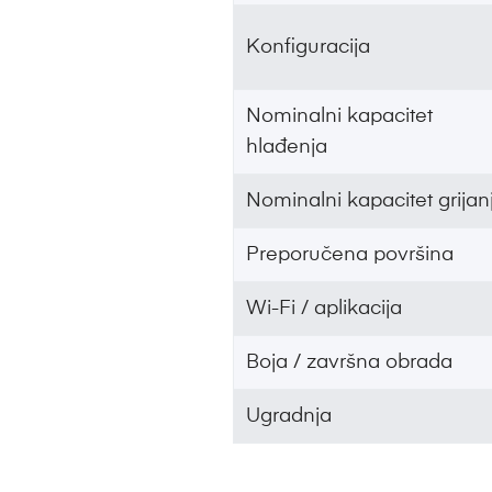
Konfiguracija
Nominalni kapacitet
hlađenja
Nominalni kapacitet grijan
Preporučena površina
Wi-Fi / aplikacija
Boja / završna obrada
Ugradnja