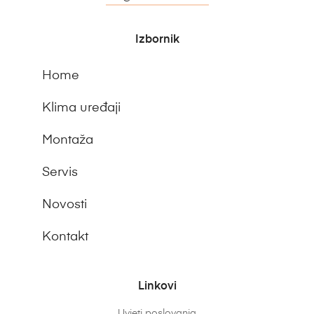
Izbornik
Home
Klima uređaji
Montaža
Servis
Novosti
Kontakt
Linkovi
Uvjeti poslovanja