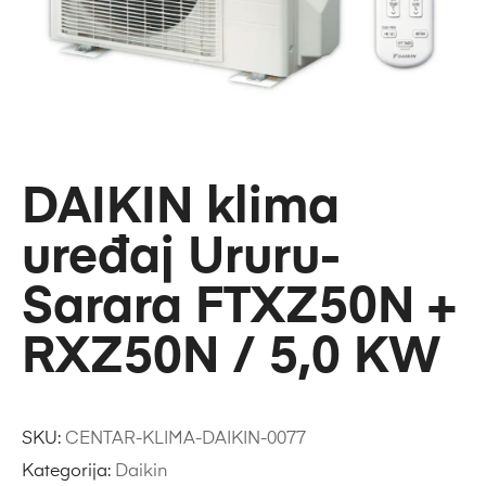
DAIKIN klima
uređaj Ururu-
Sarara FTXZ50N +
RXZ50N / 5,0 KW
SKU:
CENTAR-KLIMA-DAIKIN-0077
Kategorija:
Daikin