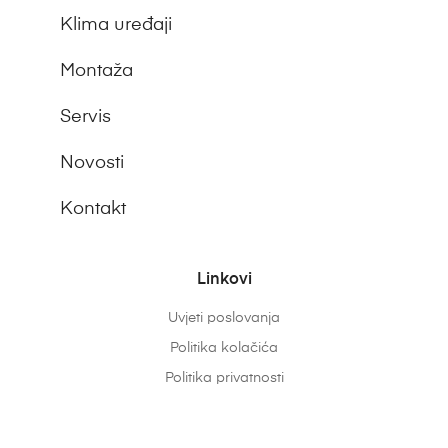
Klima uređaji
Montaža
Servis
Novosti
Kontakt
Linkovi
Uvjeti poslovanja
Politika kolačića
Politika privatnosti