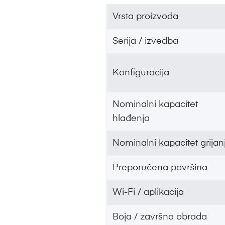
Vrsta proizvoda
Serija / izvedba
Konfiguracija
Nominalni kapacitet
hlađenja
Nominalni kapacitet grijan
Preporučena površina
Wi-Fi / aplikacija
Boja / završna obrada