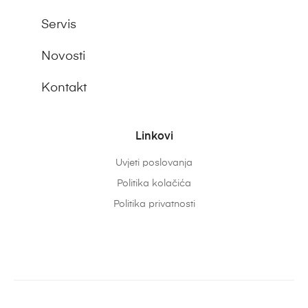
Servis
Novosti
Kontakt
Linkovi
Uvjeti poslovanja
Politika kolačića
Politika privatnosti