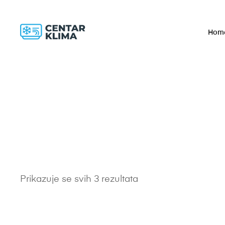
Hom
Prikazuje se svih 3 rezultata