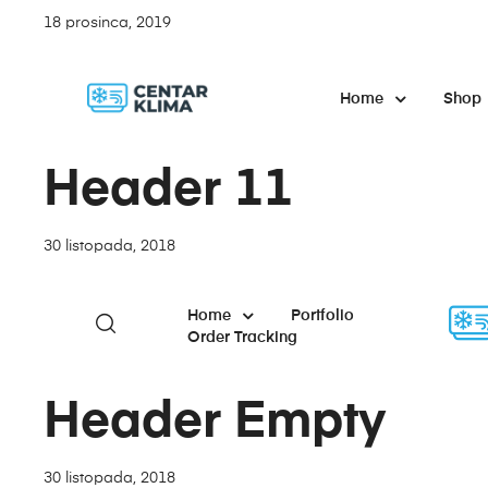
18 prosinca, 2019
Home
Shop
Header 11
30 listopada, 2018
Home
Portfolio
Order Tracking
Header Empty
30 listopada, 2018