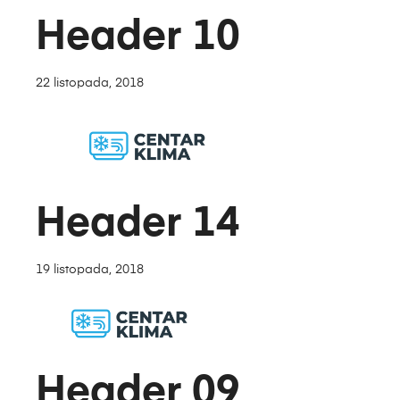
Header 10
22 listopada, 2018
Header 14
19 listopada, 2018
Header 09