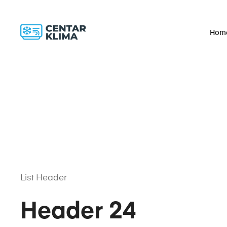
Hom
List Header
Header 24